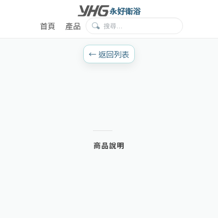
永好衛浴
首頁
產品
← 返回列表
商品說明