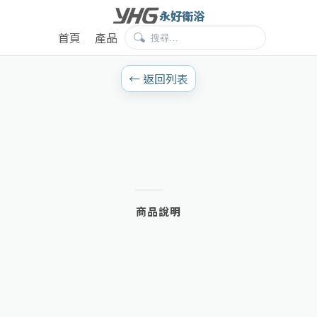
永好衛浴
首頁
產品
← 返回列表
商品說明